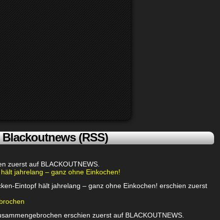
Blackoutnews (RSS)
chien zuerst auf BLACKOUTNEWS.
 hält jahrelang – ganz ohne Einkochen!
ken-Eintopf hält jahrelang – ganz ohne Einkochen! erschien zuerst
brochen
 zusammengebrochen erschien zuerst auf BLACKOUTNEWS.