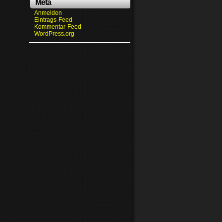
Meta
Anmelden
Eintrags-Feed
Kommentar-Feed
WordPress.org