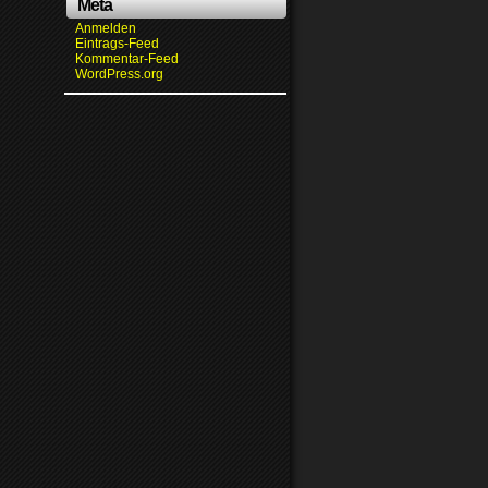
Meta
Anmelden
Eintrags-Feed
Kommentar-Feed
WordPress.org