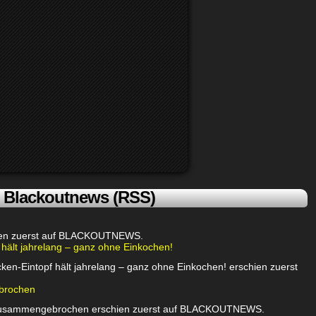
Blackoutnews (RSS)
chien zuerst auf BLACKOUTNEWS.
 hält jahrelang – ganz ohne Einkochen!
ken-Eintopf hält jahrelang – ganz ohne Einkochen! erschien zuerst
brochen
 zusammengebrochen erschien zuerst auf BLACKOUTNEWS.