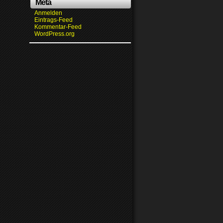
Meta
Anmelden
Eintrags-Feed
Kommentar-Feed
WordPress.org