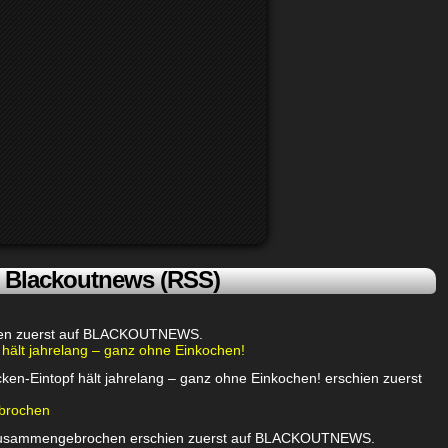
Blackoutnews (RSS)
chien zuerst auf BLACKOUTNEWS.
 hält jahrelang – ganz ohne Einkochen!
ken-Eintopf hält jahrelang – ganz ohne Einkochen! erschien zuerst
brochen
 zusammengebrochen erschien zuerst auf BLACKOUTNEWS.