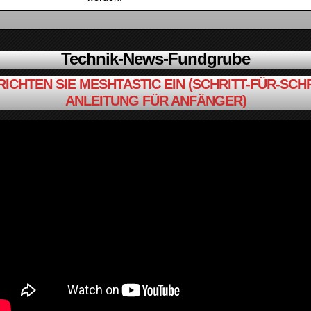
Technik-News-Fundgrube
RICHTEN SIE MESHTASTIC EIN (SCHRITT-FÜR-SCHR
ANLEITUNG FÜR ANFÄNGER)