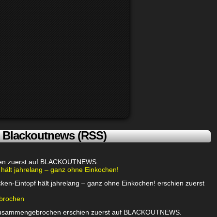
Blackoutnews (RSS)
chien zuerst auf BLACKOUTNEWS.
 hält jahrelang – ganz ohne Einkochen!
ken-Eintopf hält jahrelang – ganz ohne Einkochen! erschien zuerst
brochen
 zusammengebrochen erschien zuerst auf BLACKOUTNEWS.