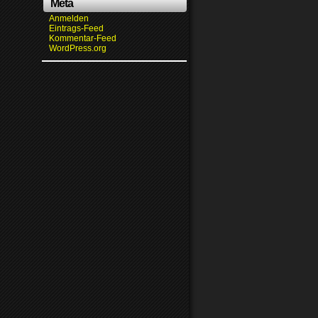
Meta
Anmelden
Eintrags-Feed
Kommentar-Feed
WordPress.org