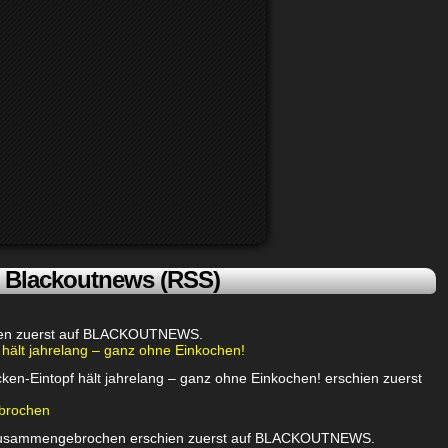
Blackoutnews (RSS)
chien zuerst auf BLACKOUTNEWS.
 hält jahrelang – ganz ohne Einkochen!
ken-Eintopf hält jahrelang – ganz ohne Einkochen! erschien zuerst
brochen
 zusammengebrochen erschien zuerst auf BLACKOUTNEWS.