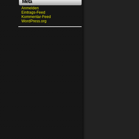
Meta
Anmelden
Eintrags-Feed
Kommentar-Feed
WordPress.org