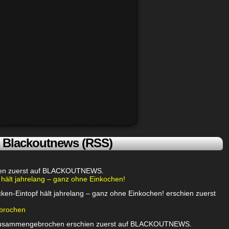
Blackoutnews (RSS)
chien zuerst auf BLACKOUTNEWS.
 hält jahrelang – ganz ohne Einkochen!
ken-Eintopf hält jahrelang – ganz ohne Einkochen! erschien zuerst
brochen
 zusammengebrochen erschien zuerst auf BLACKOUTNEWS.