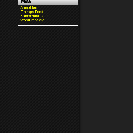
Meta
Anmelden
Eintrags-Feed
Kommentar-Feed
WordPress.org