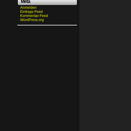
Meta
Anmelden
Eintrags-Feed
Kommentar-Feed
WordPress.org