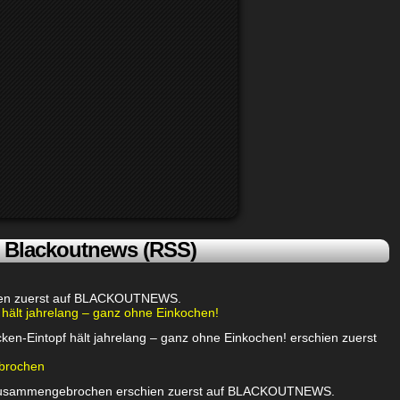
Blackoutnews (RSS)
chien zuerst auf BLACKOUTNEWS.
 hält jahrelang – ganz ohne Einkochen!
ken-Eintopf hält jahrelang – ganz ohne Einkochen! erschien zuerst
brochen
 zusammengebrochen erschien zuerst auf BLACKOUTNEWS.