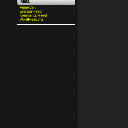
Meta
Anmelden
Eintrags-Feed
Kommentar-Feed
WordPress.org