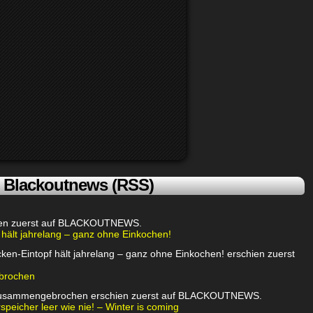
Blackoutnews (RSS)
chien zuerst auf BLACKOUTNEWS.
 hält jahrelang – ganz ohne Einkochen!
ken-Eintopf hält jahrelang – ganz ohne Einkochen! erschien zuerst
brochen
 zusammengebrochen erschien zuerst auf BLACKOUTNEWS.
eicher leer wie nie! – Winter is coming