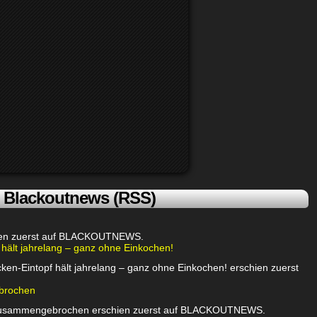
Blackoutnews (RSS)
chien zuerst auf BLACKOUTNEWS.
 hält jahrelang – ganz ohne Einkochen!
ken-Eintopf hält jahrelang – ganz ohne Einkochen! erschien zuerst
brochen
 zusammengebrochen erschien zuerst auf BLACKOUTNEWS.