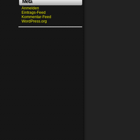
Meta
Anmelden
Eintrags-Feed
Kommentar-Feed
WordPress.org