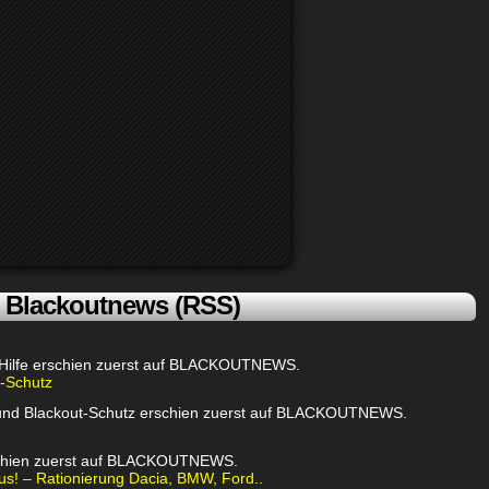
Blackoutnews (RSS)
t Hilfe erschien zuerst auf BLACKOUTNEWS.
-Schutz
 und Blackout-Schutz erschien zuerst auf BLACKOUTNEWS.
rschien zuerst auf BLACKOUTNEWS.
s! – Rationierung Dacia, BMW, Ford..