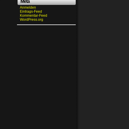
Meta
Anmelden
Eintrags-Feed
Kommentar-Feed
WordPress.org