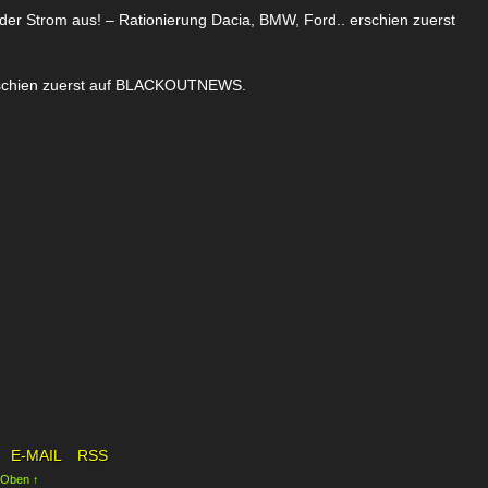
der Strom aus! – Rationierung Dacia, BMW, Ford.. erschien zuerst
erschien zuerst auf BLACKOUTNEWS.
E-MAIL
RSS
 Oben ↑